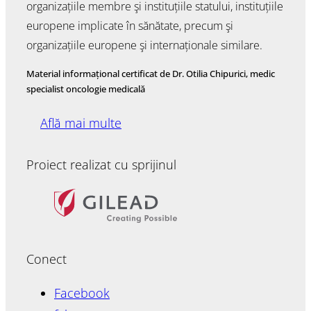
organizațiile membre şi instituțiile statului, instituțiile
europene implicate în sănătate, precum şi
organizațiile europene şi internaționale similare.
Material informațional certificat de Dr. Otilia Chipurici, medic
specialist oncologie medicală
Află mai multe
Proiect realizat cu sprijinul
Conect
Facebook