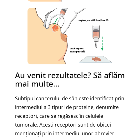
Au venit rezultatele? Să aflăm
mai multe…
Subtipul cancerului de sân este identificat prin
intermediul a 3 tipuri de proteine, denumite
receptori, care se regăsesc în celulele
tumorale. Acești receptori sunt de obicei
menționați prin intermediul unor abrevieri