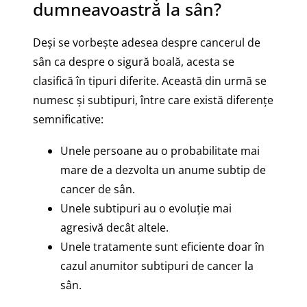
dumneavoastră la sân?
Deși se vorbește adesea despre cancerul de
sân ca despre o sigură boală, acesta se
clasifică în tipuri diferite. Această din urmă se
numesc și subtipuri, între care există diferențe
semnificative:
Unele persoane au o probabilitate mai
mare de a dezvolta un anume subtip de
cancer de sân.
Unele subtipuri au o evoluție mai
agresivă decât altele.
Unele tratamente sunt eficiente doar în
cazul anumitor subtipuri de cancer la
sân.