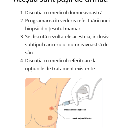
Discuția cu medicul dumneavoastră
Programarea în vederea efectuării unei
biopsii din țesutul mamar.
Se discută rezultatele acesteia, inclusiv
subtipul cancerului dumneavoastră de
sân.
Discuția cu medicul referitoare la
opțiunile de tratament existente.